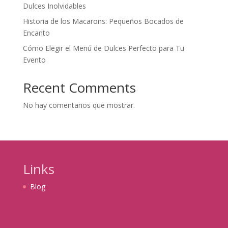
Dulces Inolvidables
Historia de los Macarons: Pequeños Bocados de
Encanto
Cómo Elegir el Menú de Dulces Perfecto para Tu
Evento
Recent Comments
No hay comentarios que mostrar.
Links
Blog