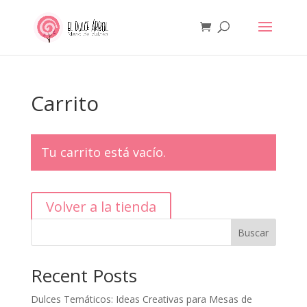
Carrito
Tu carrito está vacío.
Volver a la tienda
Buscar
Recent Posts
Dulces Temáticos: Ideas Creativas para Mesas de