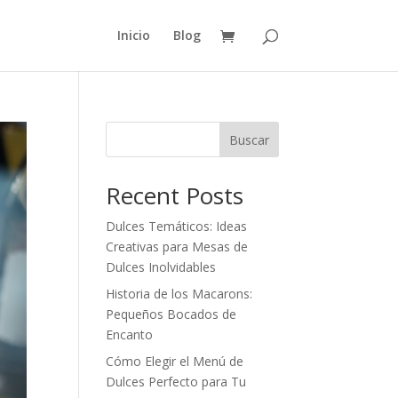
Inicio
Blog
Buscar
Recent Posts
Dulces Temáticos: Ideas
Creativas para Mesas de
Dulces Inolvidables
Historia de los Macarons:
Pequeños Bocados de
Encanto
Cómo Elegir el Menú de
Dulces Perfecto para Tu