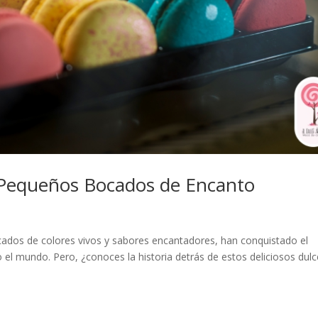
: Pequeños Bocados de Encanto
ados de colores vivos y sabores encantadores, han conquistado el
 el mundo. Pero, ¿conoces la historia detrás de estos deliciosos dulc